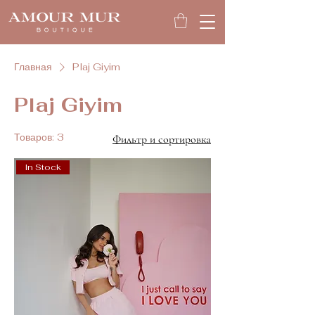
Главная
Plaj Giyim
Plaj Giyim
Товаров: 3
Фильтр и сортировка
In Stock