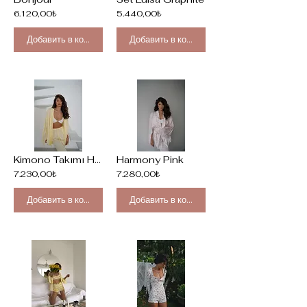
6.120,00₺
5.440,00₺
Добавить в корзину
Добавить в корзину
Kimono Takımı Harmony Yellow
Harmony Pink
7.230,00₺
7.280,00₺
Добавить в корзину
Добавить в корзину