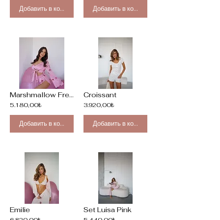
Добавить в корзину
Добавить в корзину
Marshmallow French Kiss Pink
Croissant
5.180,00₺
3.920,00₺
Добавить в корзину
Добавить в корзину
Emilie
Set Luisa Pink