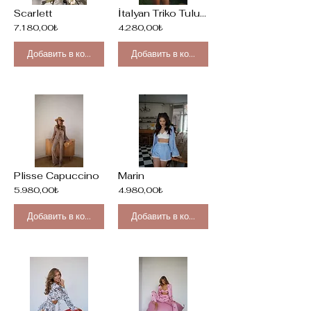
Scarlett
İtalyan Triko Tulum
7.180,00₺
4.280,00₺
Добавить в корзину
Добавить в корзину
Plisse Capuccino
Marin
5.980,00₺
4.980,00₺
Добавить в корзину
Добавить в корзину