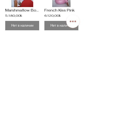
Marshmallow Bonjour
French Kiss Pink
5.180,00₺
6.120,00₺
Нет в наличии
Нет в наличии
French Kiss
Muse
6.120,00₺
5.410,00₺
Нет в наличии
Нет в наличии