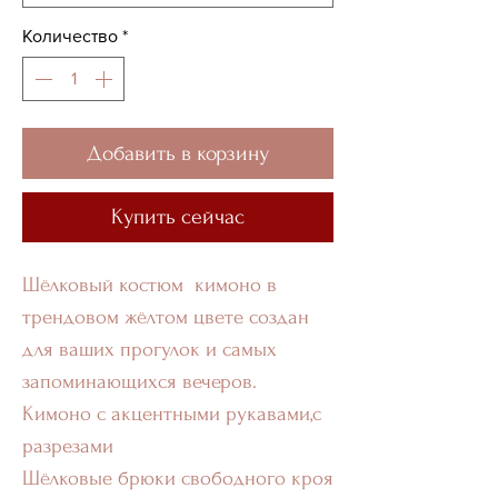
Количество
*
Добавить в корзину
Купить сейчас
Шёлковый костюм кимоно в
трендовом жёлтом цвете создан
для ваших прогулок и самых
запоминающихся вечеров.
Кимоно с акцентными рукавами,с
разрезами
Шёлковые брюки свободного кроя