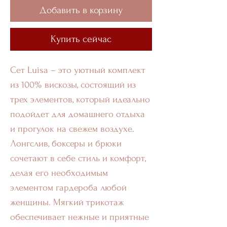
Добавить в корзину
Купить сейчас
Сет Luisa – это уютный комплект
из 100% вискозы, состоящий из
трех элементов, который идеально
подойдет для домашнего отдыха
и прогулок на свежем воздухе.
Лонгслив, боксеры и брюки
сочетают в себе стиль и комфорт,
делая его необходимым
элементом гардероба любой
женщины. Мягкий трикотаж
обеспечивает нежные и приятные