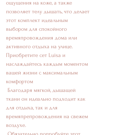
ощущения на коже, а также
позволяет телу дышать, что делает
этот комплект идеальным
выбором для спокойного
времяпровождения дома или
активного отдыха на улице.
Приобретите сет Luisa и
наслаждайтесь каждым моментом
вашей жизни с максимальным
комфортом
Благодаря мягкой, дышащей
ткани он идеально подходит как
для отдыха, так и для
времяпрепровождения на свежем
воздухе.
Обязательно попробуйте этот