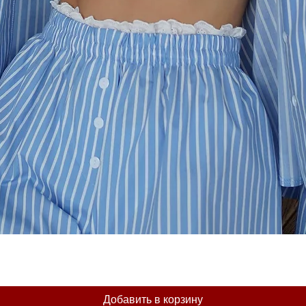
Добавить в корзину