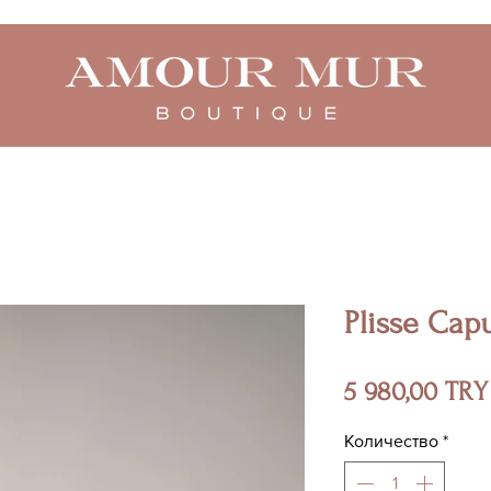
Plisse Cap
5 980,00 TRY
Количество
*