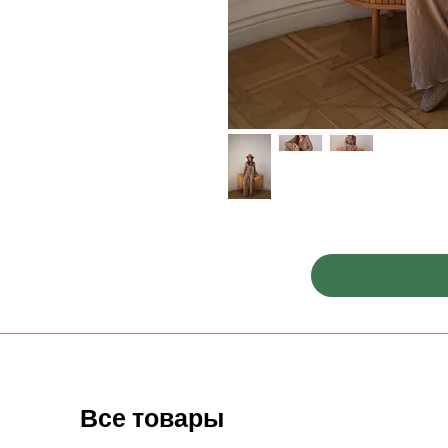
Все товары