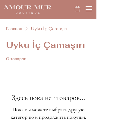
Главная
Uyku İç Çamaşırı
Uyku İç Çamaşırı
0 товаров
Здесь пока нет товаров...
Пока вы можете выбрать другую
категорию и продолжить покупки.