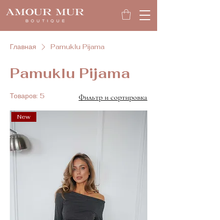
Главная
Pamuklu Pijama
Pamuklu Pijama
Товаров: 5
Фильтр и сортировка
New