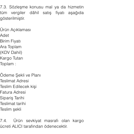
7.3. Sözleşme konusu mal ya da hizmetin
tüm vergiler dâhil satış fiyatı aşağıda
gösterilmiştir.
Ürün Açıklaması
Adet
Birim Fiyatı
Ara Toplam
(KDV Dahil)
Kargo Tutarı
Toplam :
Ödeme Şekli ve Planı
Teslimat Adresi
Teslim Edilecek kişi
Fatura Adresi
Sipariş Tarihi
Teslimat tarihi
Teslim şekli
7.4. Ürün sevkiyat masrafı olan kargo
ücreti ALICI tarafından ödenecektir.