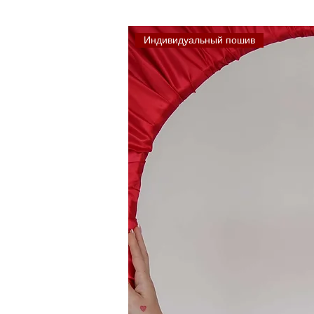
Индивидуальный пошив