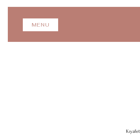
MENU
Kıyafet