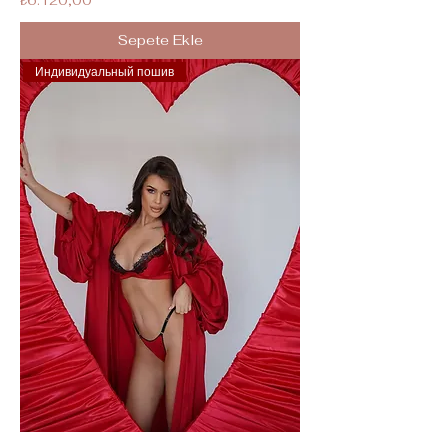
₺6.120,00
Sepete Ekle
Индивидуальный пошив