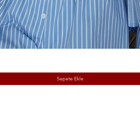
Sepete Ekle