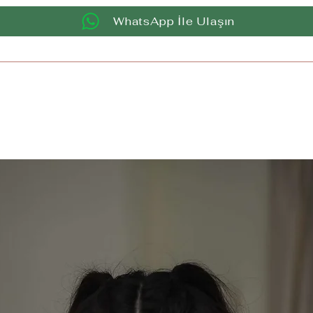
WhatsApp İle Ulaşın