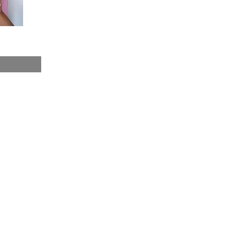
2025 © Amour Mur Boutique